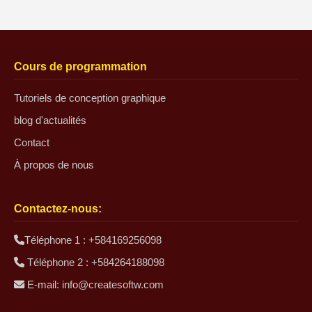
Cours de programmation
Tutoriels de conception graphique
blog d'actualités
Contact
À propos de nous
Contactez-nous:
Téléphone 1 : +584169256098
Téléphone 2 : +584264188098
E-mail:
info@createsoftw.com