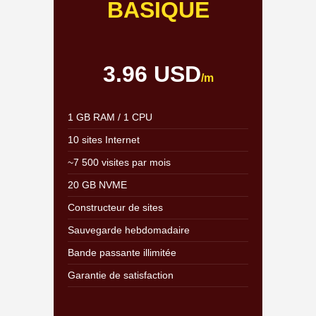
BASIQUE
3.96 USD
/m
1 GB RAM / 1 CPU
10 sites Internet
~7 500 visites par mois
20 GB NVME
Constructeur de sites
Sauvegarde hebdomadaire
Bande passante illimitée
Garantie de satisfaction