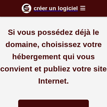
créer un logiciel
Si vous possédez déjà le
domaine, choisissez votre
hébergement qui vous
convient et publiez votre site
Internet.