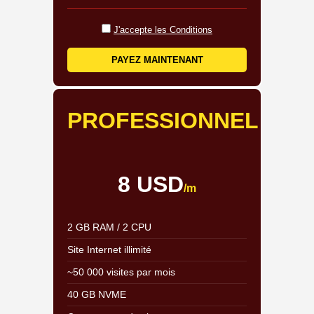
J'accepte les Conditions
PAYEZ MAINTENANT
PROFESSIONNEL
8 USD
/m
2 GB RAM / 2 CPU
Site Internet illimité
~50 000 visites par mois
40 GB NVME