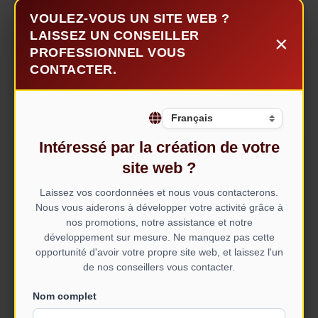
VOULEZ-VOUS UN SITE WEB ?
LAISSEZ UN CONSEILLER
×
PROFESSIONNEL VOUS
CONTACTER.
Intéressé par la création de votre
shaiya
site web ?
Laissez vos coordonnées et nous vous contacterons.
Nous vous aiderons à développer votre activité grâce à
nos promotions, notre assistance et notre
développement sur mesure. Ne manquez pas cette
opportunité d'avoir votre propre site web, et laissez l'un
de nos conseillers vous contacter.
Nom complet