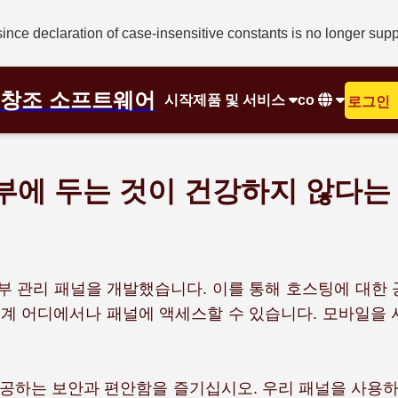
since declaration of case-insensitive constants is no longer sup
창조 소프트웨어
시작
제품 및 서비스
co
로그인
부에 두는 것이 건강하지 않다는
 관리 패널을 개발했습니다. 이를 통해 호스팅에 대한 
세계 어디에서나 패널에 액세스할 수 있습니다. 모바일을
제공하는 보안과 편안함을 즐기십시오. 우리 패널을 사용하