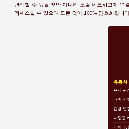
관리할 수 있을 뿐만 아니라 로컬 네트워크에 연
액세스할 수 있으며 모든 것이 100% 암호화됩니다
유용한
유지 관
캐릭터 
진영 변
계정당 A
캐릭터당