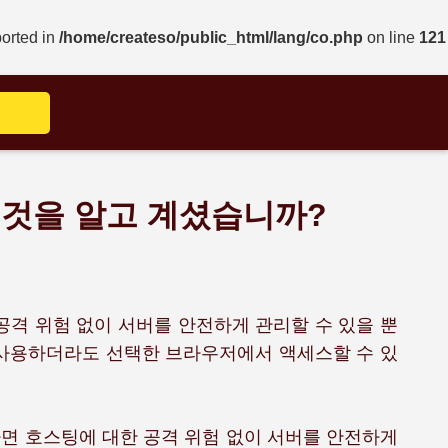
ported in
/home/createso/public_html/lang/co.php
on line
121
 것을 알고 계셨습니까?
공격 위험 없이 서버를 안전하게 관리할 수 있을 뿐
 사용하더라도 선택한 브라우저에서 액세스할 수 있
면 호스팅에 대한 공격 위험 없이 서버를 안전하게