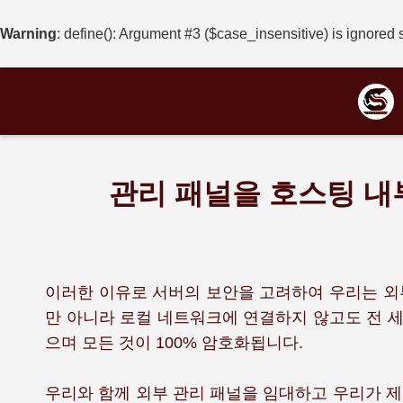
Warning
: define(): Argument #3 ($case_insensitive) is ignored 
관리 패널을 호스팅 내
이러한 이유로 서버의 보안을 고려하여 우리는 외부
만 아니라 로컬 네트워크에 연결하지 않고도 전 
으며 모든 것이 100% 암호화됩니다.
우리와 함께 외부 관리 패널을 임대하고 우리가 