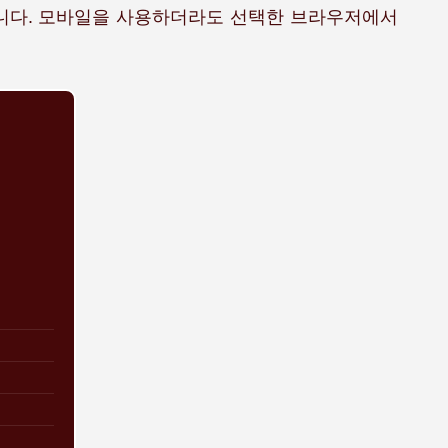
습니다. 모바일을 사용하더라도 선택한 브라우저에서