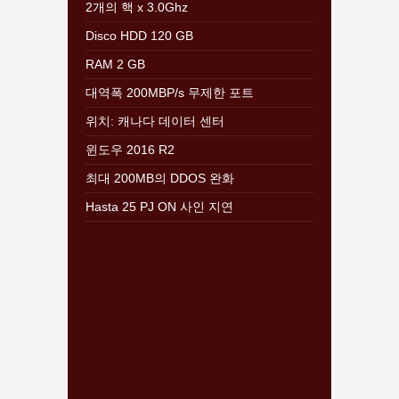
2개의 핵 x 3.0Ghz
Disco HDD 120 GB
RAM 2 GB
대역폭 200MBP/s 무제한 포트
위치: 캐나다 데이터 센터
윈도우 2016 R2
최대 200MB의 DDOS 완화
Hasta 25 PJ ON 사인 지연