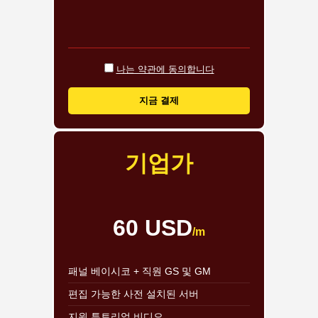
나는 약관에 동의합니다
지금 결제
기업가
60 USD
/m
패널 베이시코 + 직원 GS 및 GM
편집 가능한 사전 설치된 서버
지원 튜토리얼 비디오