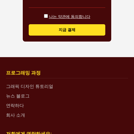
나는 약관에 동의합니다
지금 결제
프로그래밍 과정
그래픽 디자인 튜토리얼
뉴스 블로그
연락하다
회사 소개
저희에게 연락하세요: