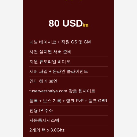
80 USD
/m
패널 베이시코 + 직원 GS 및 GM
사전 설치된 서버 준비
지원 튜토리얼 비디오
서버 파일 + 온라인 클라이언트
안티 해커 보안
tuservershaiya.com 맞춤 웹사이트
등록 + 보스 기록 + 랭크 PvP + 랭크 GBR
전용 IP 주소
자동통지시스템
2개의 핵 x 3.0Ghz