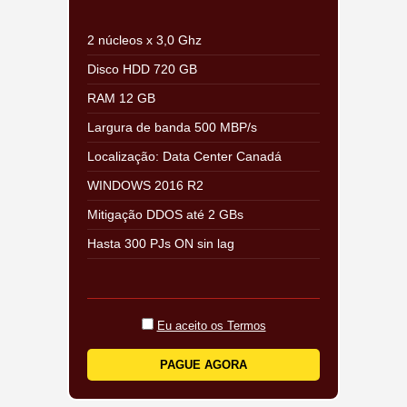
2 núcleos x 3,0 Ghz
Disco HDD 720 GB
RAM 12 GB
Largura de banda 500 MBP/s
Localização: Data Center Canadá
WINDOWS 2016 R2
Mitigação DDOS até 2 GBs
Hasta 300 PJs ON sin lag
Eu aceito os Termos
PAGUE AGORA