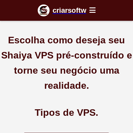
criarsoftw
Escolha como deseja seu
Shaiya VPS pré-construído e
torne seu negócio uma
realidade.
Tipos de VPS.