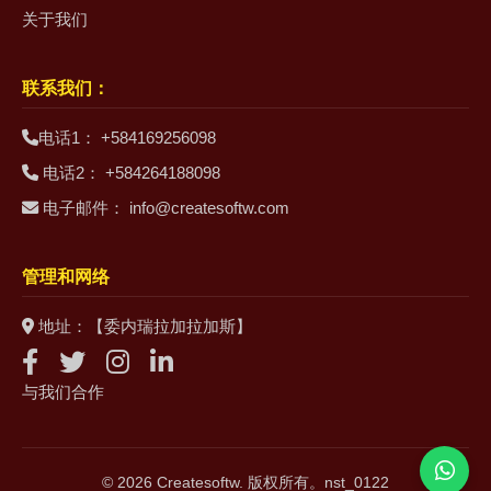
关于我们
联系我们：
电话1： +584169256098
电话2： +584264188098
电子邮件： info@createsoftw.com
管理和网络
地址：【委内瑞拉加拉加斯】
与我们合作
© 2026 Createsoftw. 版权所有。nst_0122