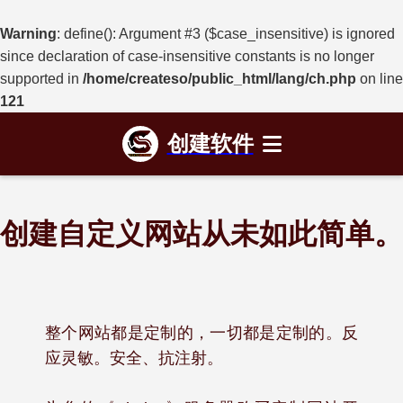
Warning
: define(): Argument #3 ($case_insensitive) is ignored
since declaration of case-insensitive constants is no longer
supported in
/home/createso/public_html/lang/ch.php
on line
121
创建软件
创建自定义网站从未如此简单。
整个网站都是定制的，一切都是定制的。反
应灵敏。安全、抗注射。