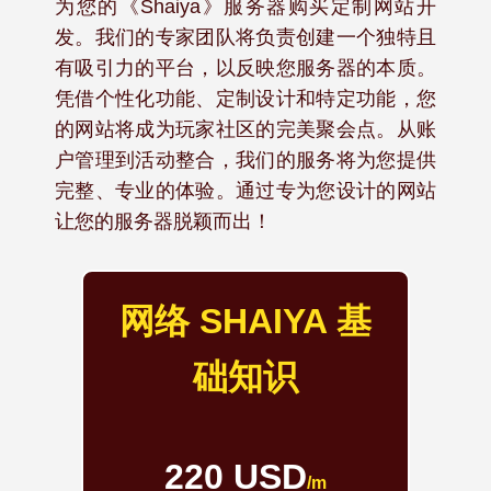
为您的《Shaiya》服务器购买定制网站开
发。我们的专家团队将负责创建一个独特且
有吸引力的平台，以反映您服务器的本质。
凭借个性化功能、定制设计和特定功能，您
的网站将成为玩家社区的完美聚会点。从账
户管理到活动整合，我们的服务将为您提供
完整、专业的体验。通过专为您设计的网站
让您的服务器脱颖而出！
网络 SHAIYA 基
础知识
220 USD
/m