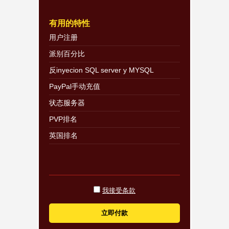
有用的特性
用户注册
派别百分比
反inyecion SQL server y MYSQL
PayPal手动充值
状态服务器
PVP排名
英国排名
我接受条款
立即付款