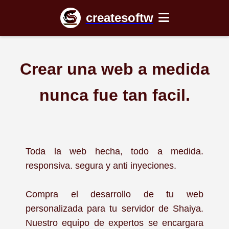
createsoftw
Crear una web a medida
nunca fue tan facil.
Toda la web hecha, todo a medida.
responsiva. segura y anti inyeciones.
Compra el desarrollo de tu web
personalizada para tu servidor de Shaiya.
Nuestro equipo de expertos se encargara