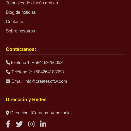
Tutoriales de diseño gráfico
Blog de noticias
Contacto
Sobre nosotros
Contáctanos:
Teléfono 1: +584169256098
Teléfono 2: +584264188098
Email:
info@createsoftw.com
Dirección y Redes
Dirección: [Caracas, Venezuela]