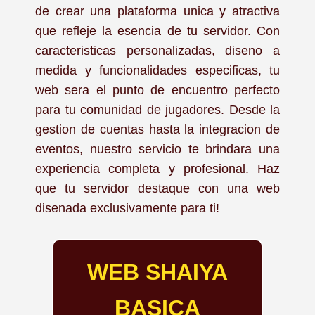
de crear una plataforma unica y atractiva
que refleje la esencia de tu servidor. Con
caracteristicas personalizadas, diseno a
medida y funcionalidades especificas, tu
web sera el punto de encuentro perfecto
para tu comunidad de jugadores. Desde la
gestion de cuentas hasta la integracion de
eventos, nuestro servicio te brindara una
experiencia completa y profesional. Haz
que tu servidor destaque con una web
disenada exclusivamente para ti!
WEB SHAIYA
BASICA